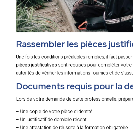
Rassembler les pièces justif
Une fois les conditions préalables remplies, il faut passer
pièces justificatives
sont requises pour compléter votr
autorités de vérifier les informations fournies et de s’as
Documents requis pour la 
Lors de votre demande de carte professionnelle, prépar
– Une copie de votre pièce d’identité
– Un justificatif de domicile récent
– Une attestation de réussite à la formation obligatoire