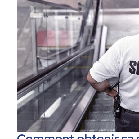
Comment obtenir sa 