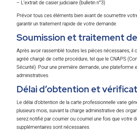
– L’extrait de casier judiciaire (bulletin n°3)
Prévoir tous ces éléments bien avant de soumettre votre d
garantir un traitement rapide de votre demande.
Soumission et traitement d
Après avoir rassemblé toutes les pièces nécessaires, il 
agréé chargé de cette procédure, tel que le CNAPS (Cons
Sécurité). Pour une première demande, une plateforme en
administratives.
Délai d’obtention et vérifica
Le délai d’obtention de la carte professionnelle varie g
plusieurs mois, suivant la charge administrative des org
serez notifié par courrier ou courriel une fois que vot
supplémentaires sont nécessaires.