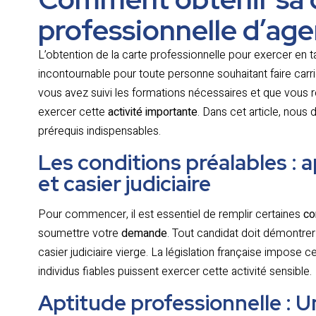
professionnelle d’age
L’obtention de la carte professionnelle pour exercer en ta
incontournable pour toute personne souhaitant faire car
vous avez suivi les formations nécessaires et que vous r
exercer cette
activité importante
. Dans cet article, nous 
prérequis indispensables.
Les conditions préalables : 
et casier judiciaire
Pour commencer, il est essentiel de remplir certaines
co
soumettre votre
demande
. Tout candidat doit démontre
casier judiciaire vierge. La législation française impose 
individus fiables puissent exercer cette activité sensible.
Aptitude professionnelle : 