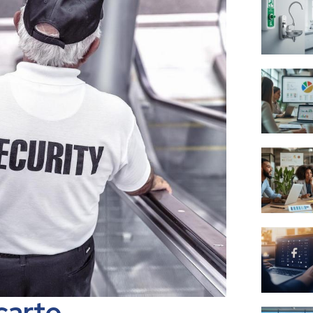
carte