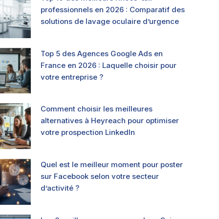
professionnels en 2026 : Comparatif des
solutions de lavage oculaire d’urgence
Top 5 des Agences Google Ads en
France en 2026 : Laquelle choisir pour
votre entreprise ?
Comment choisir les meilleures
alternatives à Heyreach pour optimiser
votre prospection LinkedIn
Quel est le meilleur moment pour poster
sur Facebook selon votre secteur
d’activité ?