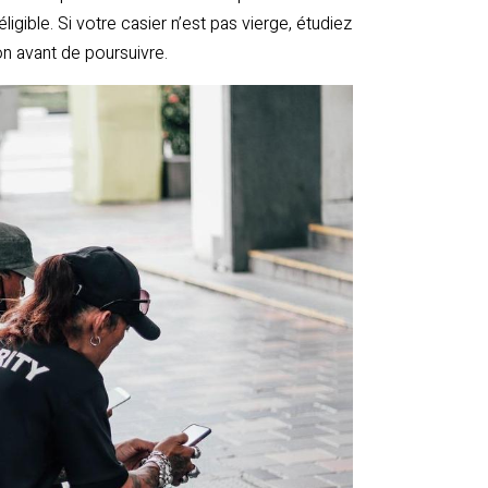
gible. Si votre casier n’est pas vierge, étudiez
on avant de poursuivre.