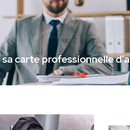
Actu
Entreprise
Juridique
a carte professionnelle d’a