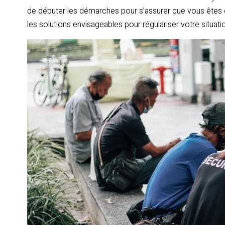
de débuter les démarches pour s’assurer que vous êtes éli
les solutions envisageables pour régulariser votre situati