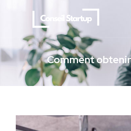
Comment obtenir s